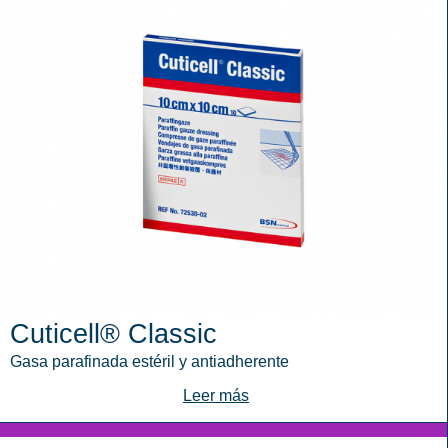
Cuticell® Classic
Gasa parafinada estéril y antiadherente
Leer más