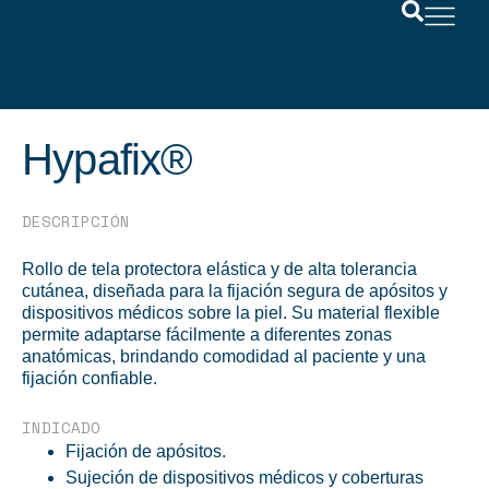
Hypafix®
DESCRIPCIÓN
Rollo de tela protectora elástica y de alta tolerancia
cutánea, diseñada para la fijación segura de apósitos y
dispositivos médicos sobre la piel. Su material flexible
permite adaptarse fácilmente a diferentes zonas
anatómicas, brindando comodidad al paciente y una
fijación confiable.
INDICADO
Fijación de apósitos.
Sujeción de dispositivos médicos y coberturas