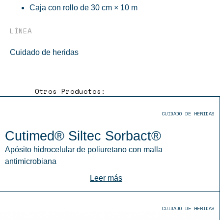
Caja con rollo de 30 cm × 10 m
LÍNEA
Cuidado de heridas
Otros Productos:
CUIDADO DE HERIDAS
Cutimed® Siltec Sorbact®
Apósito hidrocelular de poliuretano con malla
antimicrobiana
Leer más
CUIDADO DE HERIDAS