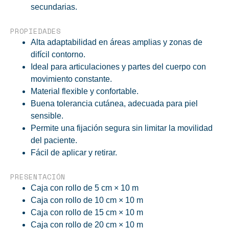
secundarias.
PROPIEDADES
Alta adaptabilidad en áreas amplias y zonas de
difícil contorno.
Ideal para articulaciones y partes del cuerpo con
movimiento constante.
Material flexible y confortable.
Buena tolerancia cutánea, adecuada para piel
sensible.
Permite una fijación segura sin limitar la movilidad
del paciente.
Fácil de aplicar y retirar.
PRESENTACIÓN
Caja con rollo de 5 cm × 10 m
Caja con rollo de 10 cm × 10 m
Caja con rollo de 15 cm × 10 m
Caja con rollo de 20 cm × 10 m