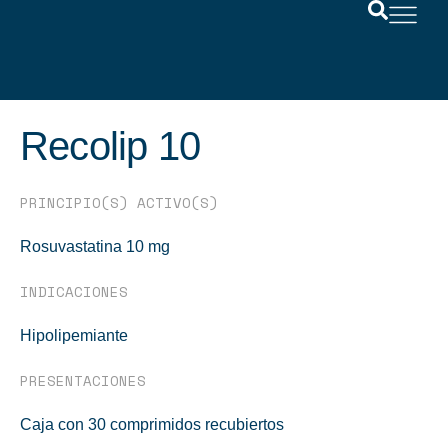
Recolip 10
PRINCIPIO(S) ACTIVO(S)
Rosuvastatina 10 mg
INDICACIONES
Hipolipemiante
PRESENTACIONES
Caja con 30 comprimidos recubiertos