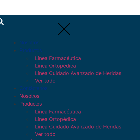
Nosotros
Productos
Línea Farmacéutica
Línea Ortopédica
Línea Cuidado Avanzado de Heridas
Ver todo
Contáctenos
Nosotros
Productos
Línea Farmacéutica
Línea Ortopédica
Línea Cuidado Avanzado de Heridas
Ver todo