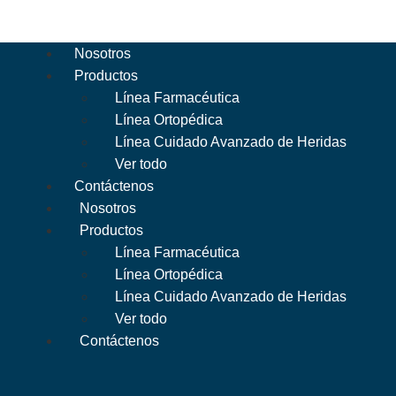
Nosotros
Productos
Línea Farmacéutica
Línea Ortopédica
Línea Cuidado Avanzado de Heridas
Ver todo
Contáctenos
Nosotros
Productos
Línea Farmacéutica
Línea Ortopédica
Línea Cuidado Avanzado de Heridas
Ver todo
Contáctenos