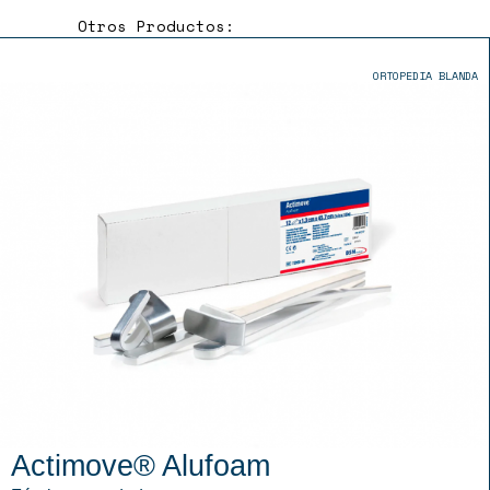
Otros Productos:
ORTOPEDIA BLANDA
Actimove® Alufoam