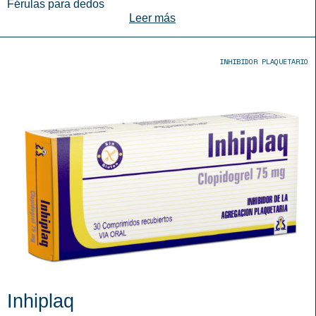
Férulas para dedos
Leer más
INHIBIDOR PLAQUETARIO
Inhiplaq