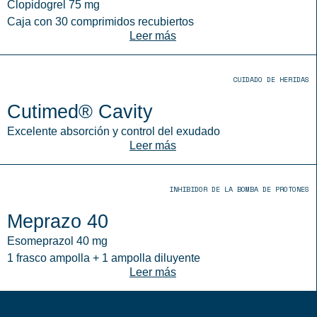
Clopidogrel 75 mg
Caja con 30 comprimidos recubiertos
Leer más
CUIDADO DE HERIDAS
Cutimed® Cavity
Excelente absorción y control del exudado
Leer más
INHIBIDOR DE LA BOMBA DE PROTONES
Meprazo 40
Esomeprazol 40 mg
1 frasco ampolla + 1 ampolla diluyente
Leer más