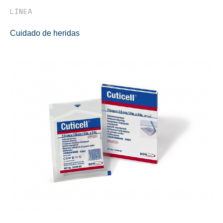
LÍNEA
Cuidado de heridas