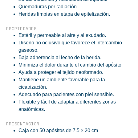
Quemaduras por radiación.
Heridas limpias en etapa de epitelización.
PROPIEDADES
Estéril y permeable al aire y al exudado.
Diseño no oclusivo que favorece el intercambio
gaseoso.
Baja adherencia al lecho de la herida.
Minimiza el dolor durante el cambio del apósito.
Ayuda a proteger el tejido neoformado.
Mantiene un ambiente favorable para la
cicatrización.
Adecuado para pacientes con piel sensible.
Flexible y fácil de adaptar a diferentes zonas
anatómicas.
PRESENTACIÓN
Caja con 50 apósitos de 7.5 × 20 cm