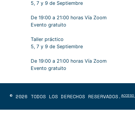
5, 7 y 9 de Septiembre
De 19:00 a 21:00 horas Vía Zoom
Evento gratuito
Taller práctico
5, 7 y 9 de Septiembre
De 19:00 a 21:00 horas Vía Zoom
Evento gratuito
© 2026 TODOS LOS DERECHOS RESERVADOS.
ACCESO