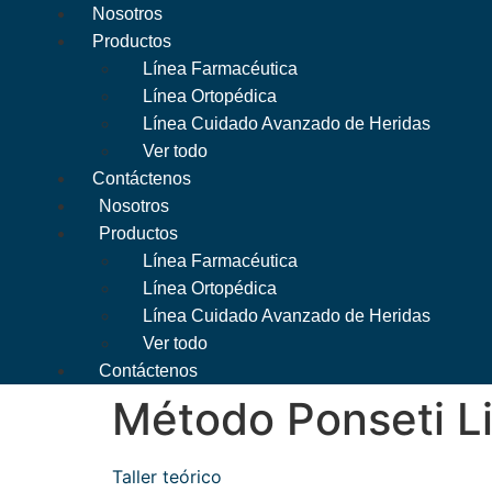
Nosotros
Productos
Línea Farmacéutica
Línea Ortopédica
Línea Cuidado Avanzado de Heridas
Ver todo
Contáctenos
Nosotros
Productos
Línea Farmacéutica
Línea Ortopédica
Línea Cuidado Avanzado de Heridas
Ver todo
Contáctenos
Método Ponseti L
Taller teórico