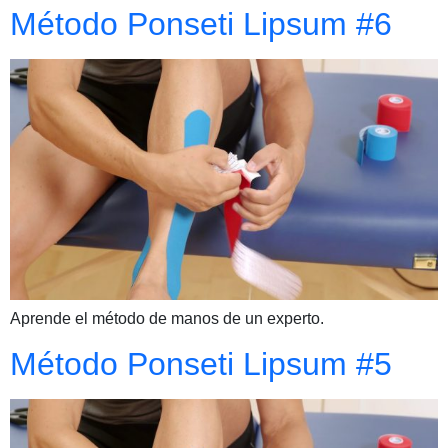
Método Ponseti Lipsum #6
Aprende el método de manos de un experto.
Método Ponseti Lipsum #5