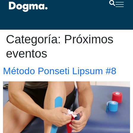
Categoría:
Próximos
eventos
Método Ponseti Lipsum #8