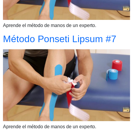
Aprende el método de manos de un experto.
Método Ponseti Lipsum #7
Aprende el método de manos de un experto.